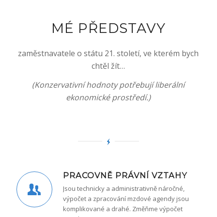
MÉ PŘEDSTAVY
zaměstnavatele o státu 21. století, ve kterém bych
chtěl žít…
(Konzervativní hodnoty potřebují liberální
ekonomické prostředí.)
PRACOVNĚ PRÁVNÍ VZTAHY
Jsou technicky a administrativně náročné,
výpočet a zpracování mzdové agendy jsou
komplikované a drahé. Změňme výpočet