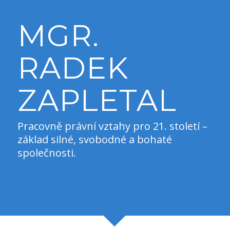
MGR.
RADEK
ZAPLETAL
Pracovně právní vztahy pro 21. století –
základ silné, svobodné a bohaté
společnosti.